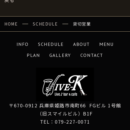
戻る
HOME
SCHEDULE
貸切営業
INFO
SCHEDULE
ABOUT
MENU
PLAN
GALLERY
CONTACT
〒670-0912 兵庫県姫路市南町66
FGビル 1号館
（旧スマイルビル）B1F
TEL：079-227-0071