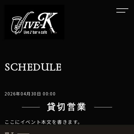
SCHEDULE
2026年04月30日 00:00
貸切営業
ここにイベント本文を書きます。