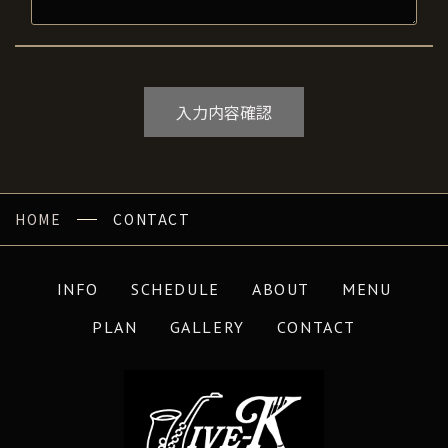
HOME
CONTACT
INFO
SCHEDULE
ABOUT
MENU
PLAN
GALLERY
CONTACT