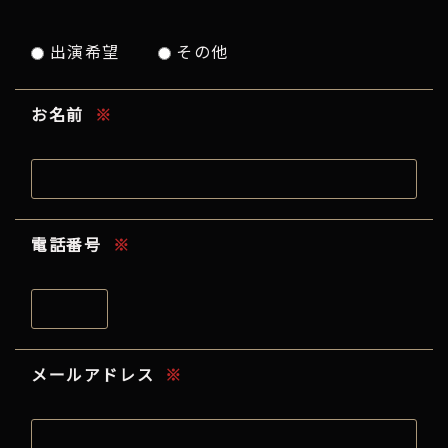
出演希望
その他
お名前
※
電話番号
※
メールアドレス
※