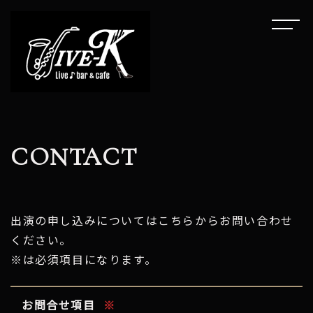
CONTACT
出演の申し込みについてはこちらからお問い合わせ
ください。
※は必須項目になります。
お問合せ項目
※