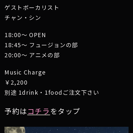
ゲストボーカリスト
チャン・シン
18:00～ OPEN
18:45～ フュージョンの部
20:00～ アニメの部
Music Charge
￥2,2
00
別途 1drink・1foodご注文下さい
予約は
コチラ
をタップ