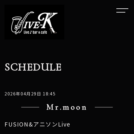
SCHEDULE
2026年04月29日 18:45
Mr.moon
FUSION&アニソンLive