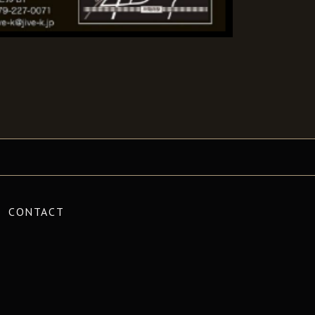
CONTACT