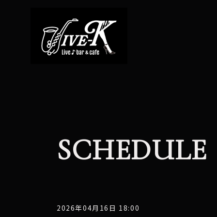
SCHEDULE
2026年04月16日 18:00